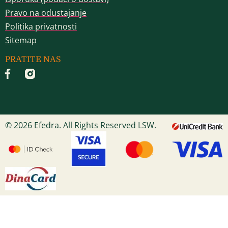
Pravo na odustajanje
Politika privatnosti
Sitemap
PRATITE NAS
© 2026 Efedra. All Rights Reserved LSW.