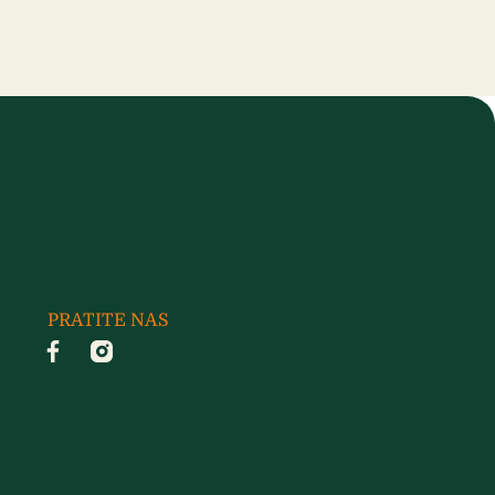
PRATITE NAS