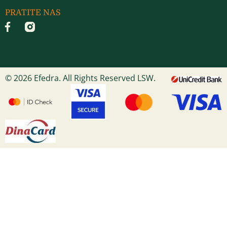
PRATITE NAS
© 2026 Efedra. All Rights Reserved LSW.