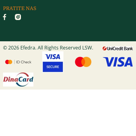
PRATITE NAS
© 2026 Efedra. All Rights Reserved LSW.