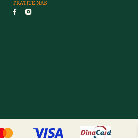
PRATITE NAS