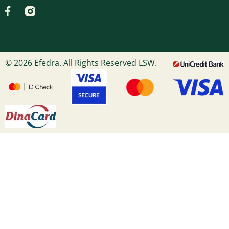
© 2026 Efedra. All Rights Reserved LSW.