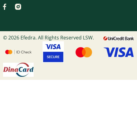
© 2026 Efedra. All Rights Reserved LSW.