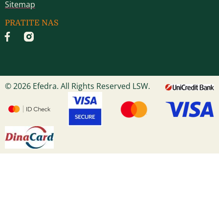
Sitemap
PRATITE NAS
© 2026 Efedra. All Rights Reserved LSW.