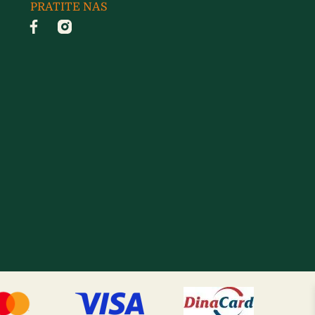
PRATITE NAS