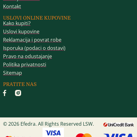
Kontakt
USLOVI ONLINE KUPOVINE
Kako kupiti?
Uslovi kupovine
Reklamacija i povrat robe
Isporuka (podaci o dostavi)
Pravo na odustajanje
Politika privatnosti
Sitemap
PRATITE NAS
© 2026 Efedra. All Rights Reserved LSW.