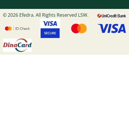
© 2026 Efedra. All Rights Reserved LSW.