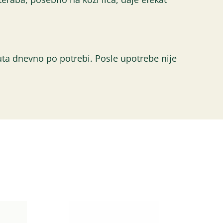
uta dnevno po potrebi. Posle upotrebe nije