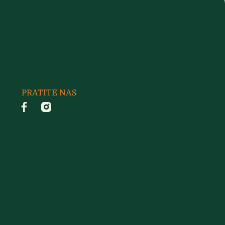
PRATITE NAS