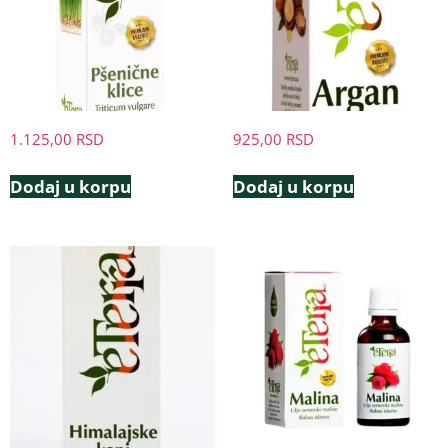
1.125,00
RSD
925,00
RSD
Dodaj u korpu
Dodaj u korpu