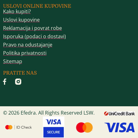
USLOVI ONLINE KUPOVINE
Kako kupiti?
Uslovi kupovine
Reklamacija i povrat robe
Isporuka (podaci o dostavi)
Pravo na odustajanje
Politika privatnosti
Sitemap
PRATITE NAS
© 2026 Efedra. All Rights Reserved LSW.