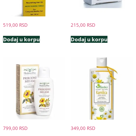
519,00
RSD
215,00
RSD
Dodaj u korpu
Dodaj u korpu
799,00
RSD
349,00
RSD