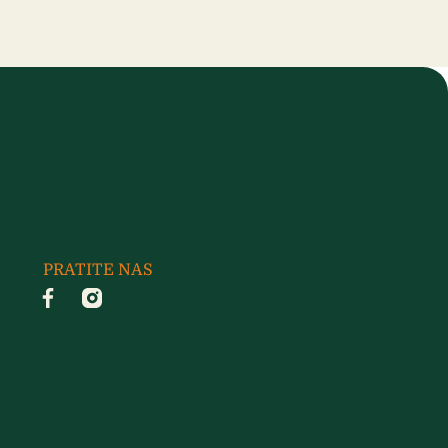
PRATITE NAS