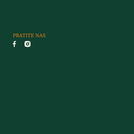
PRATITE NAS