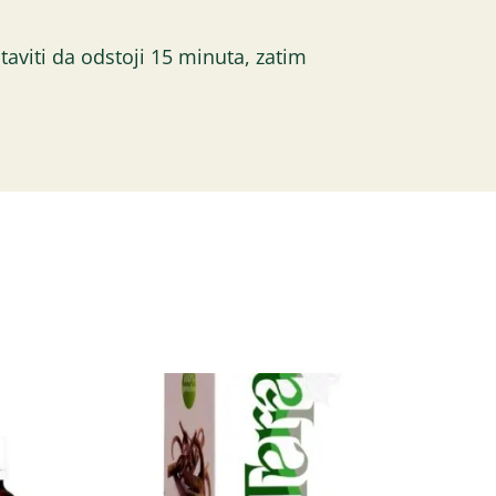
taviti da odstoji 15 minuta, zatim