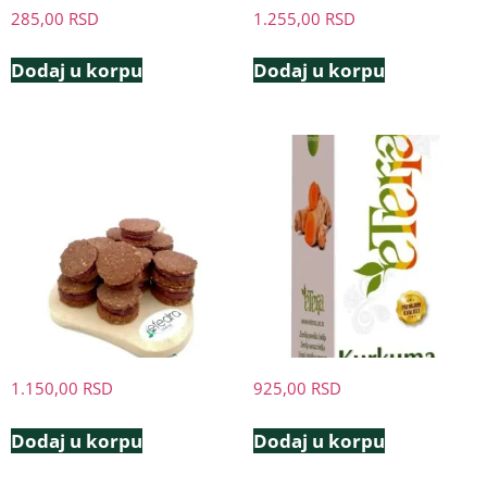
285,00
RSD
1.255,00
RSD
Dodaj u korpu
Dodaj u korpu
1.150,00
RSD
925,00
RSD
Dodaj u korpu
Dodaj u korpu