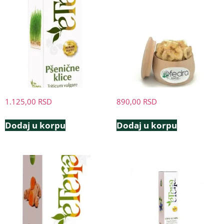
1.125,00
RSD
890,00
RSD
Dodaj u korpu
Dodaj u korpu