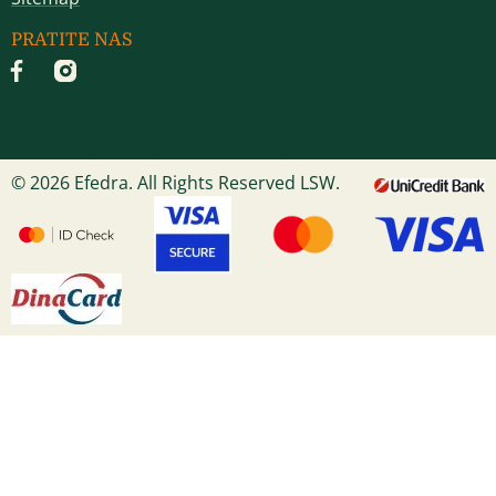
PRATITE NAS
© 2026 Efedra. All Rights Reserved LSW.