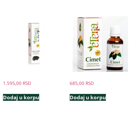
1.595,00
RSD
685,00
RSD
Dodaj u korpu
Dodaj u korpu