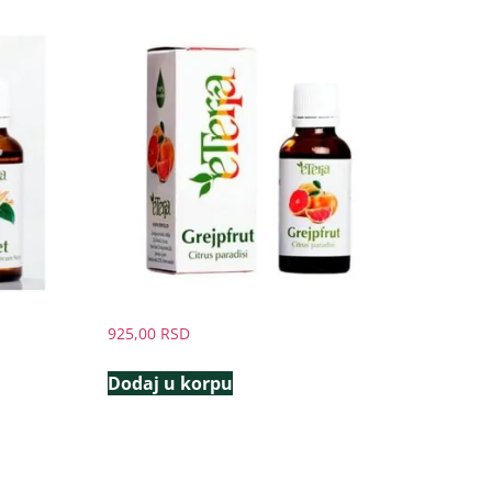
925,00
RSD
Dodaj u korpu