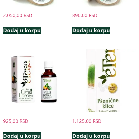
2.050,00
RSD
890,00
RSD
Dodaj u korpu
Dodaj u korpu
925,00
RSD
1.125,00
RSD
Dodaj u korpu
Dodaj u korpu