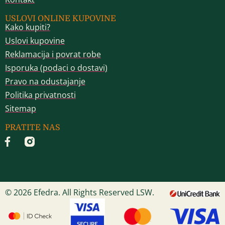
USLOVI ONLINE KUPOVINE
Kako kupiti?
Uslovi kupovine
Reklamacija i povrat robe
Isporuka (podaci o dostavi)
Pravo na odustajanje
Politika privatnosti
Sitemap
PRATITE NAS
© 2026 Efedra. All Rights Reserved LSW.