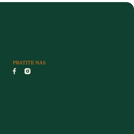
PRATITE NAS