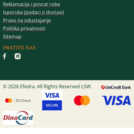
Reklamacija i povrat robe
Isporuka (podaci o dostavi)
Pravo na odustajanje
Politika privatnosti
Sitemap
PRATITE NAS
© 2026 Efedra. All Rights Reserved LSW.