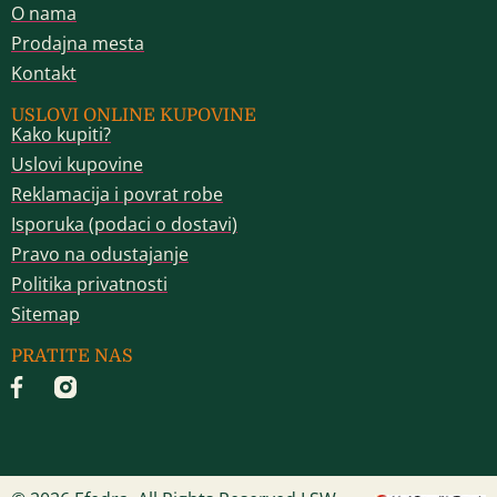
O nama
Prodajna mesta
Kontakt
USLOVI ONLINE KUPOVINE
Kako kupiti?
Uslovi kupovine
Reklamacija i povrat robe
Isporuka (podaci o dostavi)
Pravo na odustajanje
Politika privatnosti
Sitemap
PRATITE NAS