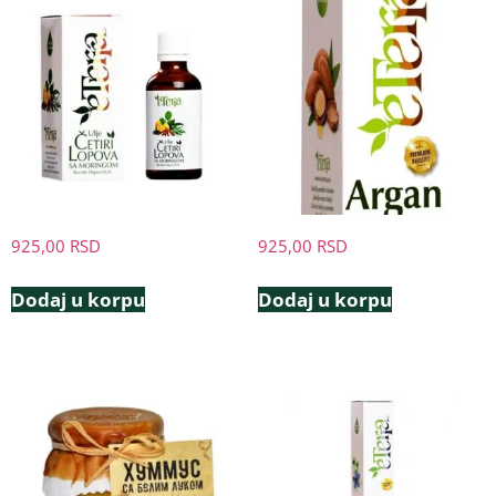
925,00
RSD
925,00
RSD
Dodaj u korpu
Dodaj u korpu