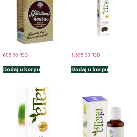
605,00
RSD
1.595,00
RSD
Dodaj u korpu
Dodaj u korpu