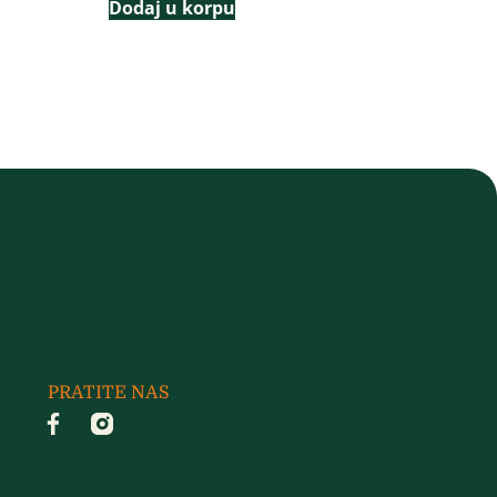
Dodaj u korpu
PRATITE NAS