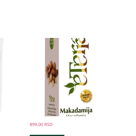
899,00
RSD