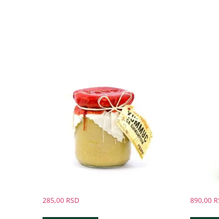
285,00
RSD
890,00
R