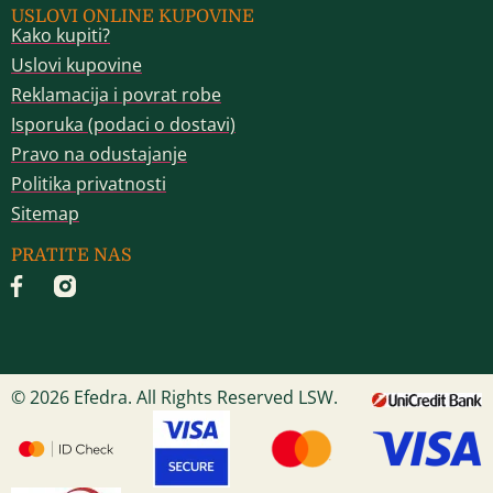
USLOVI ONLINE KUPOVINE
Kako kupiti?
Uslovi kupovine
Reklamacija i povrat robe
Isporuka (podaci o dostavi)
Pravo na odustajanje
Politika privatnosti
Sitemap
PRATITE NAS
© 2026 Efedra. All Rights Reserved LSW.