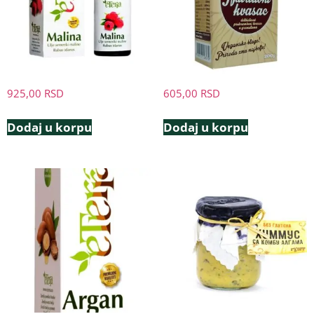
925,00
RSD
605,00
RSD
Dodaj u korpu
Dodaj u korpu