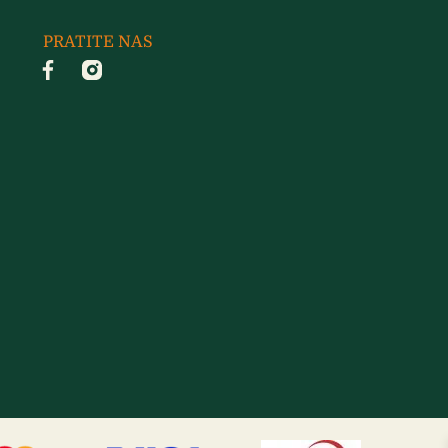
PRATITE NAS