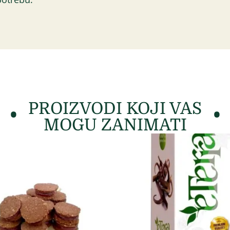
PROIZVODI KOJI VAS
MOGU ZANIMATI