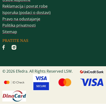
Reklamacija i povrat robe
Isporuka (podaci o dostavi)
Pravo na odustajanje
Politika privatnosti
Sitemap
PRATITE NAS
© 2026 Efedra. All Rights Reserved LSW.