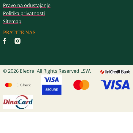
Pravo na odustajanje
Politika privatnosti
Sitemap
PRATITE NAS
© 2026 Efedra. All Rights Reserved LSW.