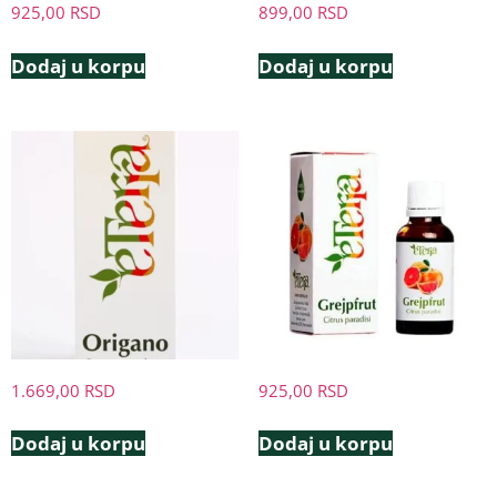
925,00
RSD
899,00
RSD
Dodaj u korpu
Dodaj u korpu
1.669,00
RSD
925,00
RSD
Dodaj u korpu
Dodaj u korpu