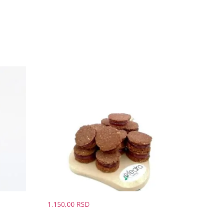
1.150,00
RSD