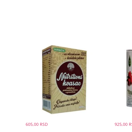
605,00
RSD
925,00
R