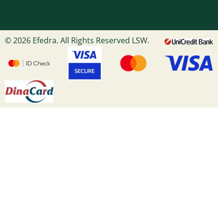
© 2026 Efedra. All Rights Reserved LSW.