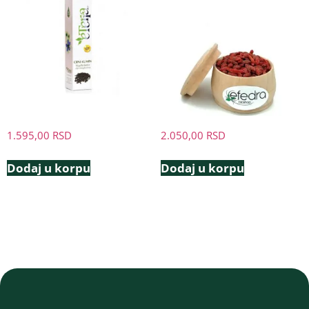
1.595,00
RSD
2.050,00
RSD
Dodaj u korpu
Dodaj u korpu