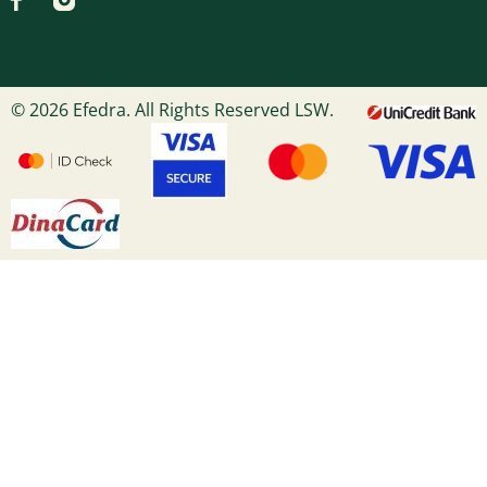
© 2026 Efedra. All Rights Reserved LSW.