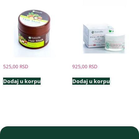
525,00
RSD
925,00
RSD
Dodaj u korpu
Dodaj u korpu