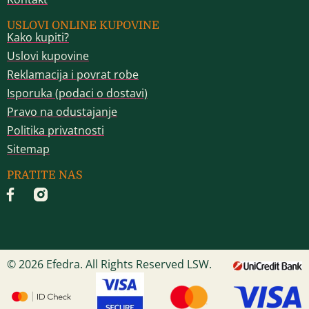
USLOVI ONLINE KUPOVINE
Kako kupiti?
Uslovi kupovine
Reklamacija i povrat robe
Isporuka (podaci o dostavi)
Pravo na odustajanje
Politika privatnosti
Sitemap
PRATITE NAS
© 2026 Efedra. All Rights Reserved LSW.