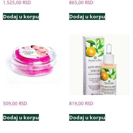
1.525,00
RSD
865,00
RSD
Dodaj u korpu
Dodaj u korpu
509,00
RSD
819,00
RSD
Dodaj u korpu
Dodaj u korpu