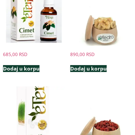
685,00
RSD
890,00
RSD
Dodaj u korpu
Dodaj u korpu