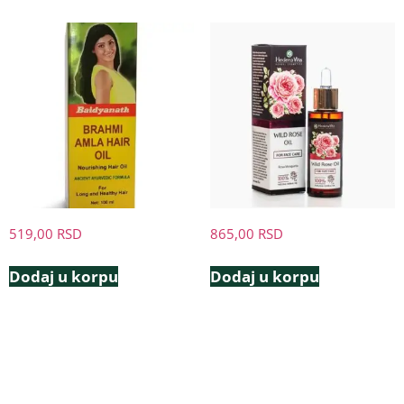
519,00
RSD
865,00
RSD
Dodaj u korpu
Dodaj u korpu