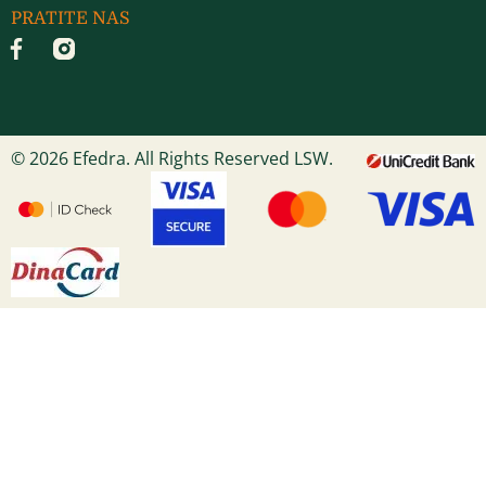
PRATITE NAS
© 2026 Efedra. All Rights Reserved LSW.