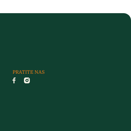
PRATITE NAS