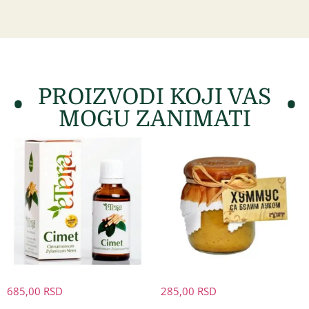
PROIZVODI KOJI VAS
MOGU ZANIMATI
685,00
RSD
285,00
RSD