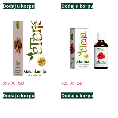
Dodaj u korpu
Dodaj u korpu
899,00
RSD
925,00
RSD
Dodaj u korpu
Dodaj u korpu