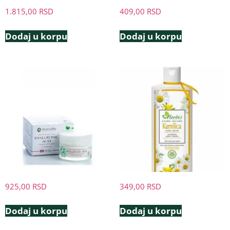
1.815,00
RSD
409,00
RSD
Dodaj u korpu
Dodaj u korpu
925,00
RSD
349,00
RSD
Dodaj u korpu
Dodaj u korpu