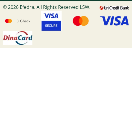
© 2026 Efedra. All Rights Reserved LSW.