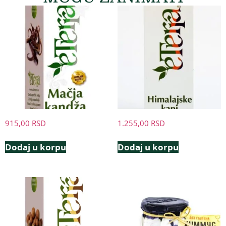
915,00
RSD
1.255,00
RSD
Dodaj u korpu
Dodaj u korpu