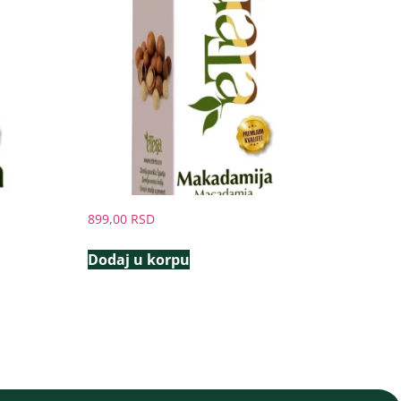
899,00
RSD
Dodaj u korpu