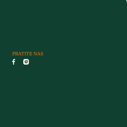
PRATITE NAS