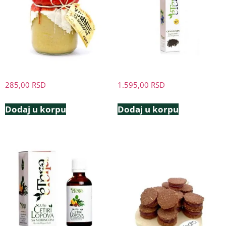
285,00
RSD
1.595,00
RSD
Dodaj u korpu
Dodaj u korpu