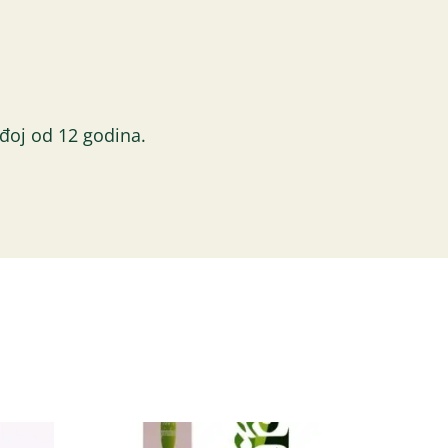
ađoj od 12 godina.