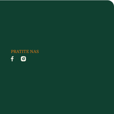
PRATITE NAS