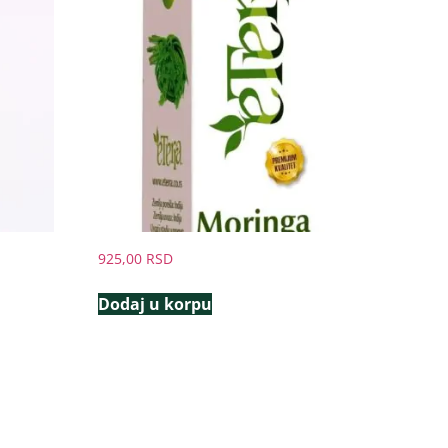
925,00
RSD
Dodaj u korpu