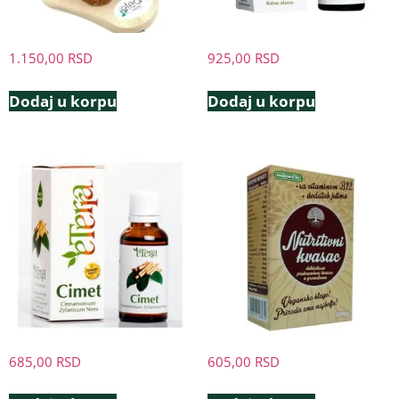
1.150,00
RSD
925,00
RSD
Dodaj u korpu
Dodaj u korpu
685,00
RSD
605,00
RSD