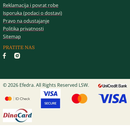
Reklamacija i povrat robe
Isporuka (podaci o dostavi)
Pravo na odustajanje
Politika privatnosti
Sitemap
PRATITE NAS
© 2026 Efedra. All Rights Reserved LSW.