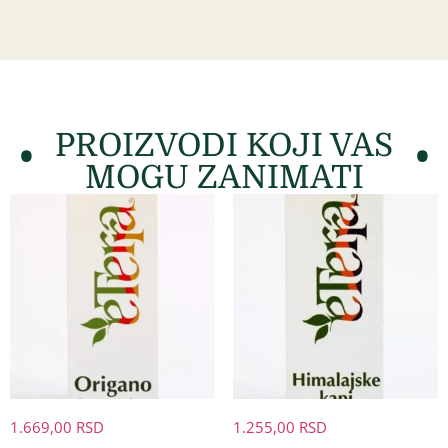
PROIZVODI KOJI VAS
MOGU ZANIMATI
1.669,00
RSD
1.255,00
RSD