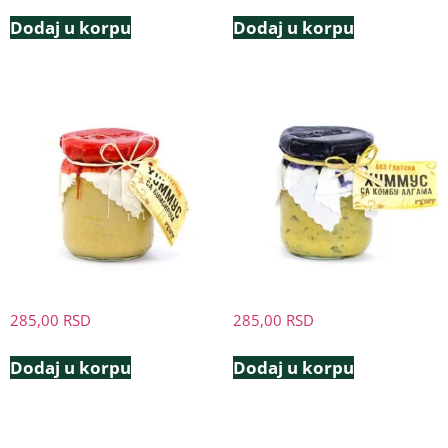
Dodaj u korpu
Dodaj u korpu
285,00
RSD
285,00
RSD
Dodaj u korpu
Dodaj u korpu