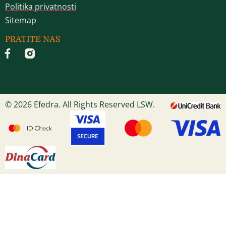
Politika privatnosti
Sitemap
PRATITE NAS
© 2026 Efedra. All Rights Reserved LSW.