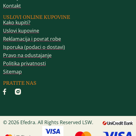
Kontakt
USLOVI ONLINE KUPOVINE
Kako kupiti?
Uslovi kupovine
Reklamacija i povrat robe
Isporuka (podaci o dostavi)
Pravo na odustajanje
Politika privatnosti
Sitemap
PRATITE NAS
© 2026 Efedra. All Rights Reserved LSW.