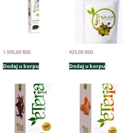
1.595,00
RSD
925,00
RSD
Dodaj u korpu
Dodaj u korpu