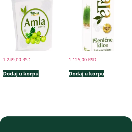
1.249,00
RSD
1.125,00
RSD
Dodaj u korpu
Dodaj u korpu