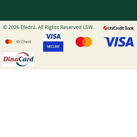
© 2026 Efedra. All Rights Reserved LSW.