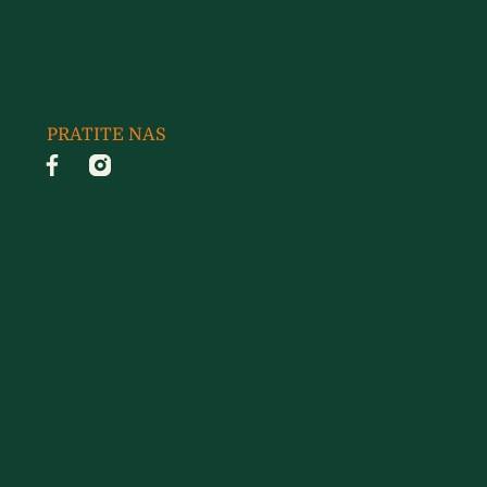
PRATITE NAS